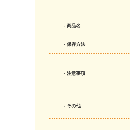
商品名
保存方法
注意事項
その他