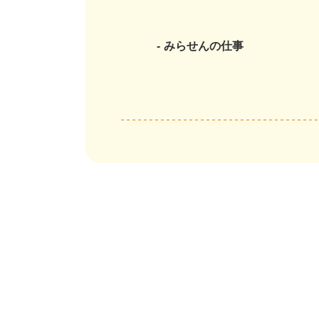
みらせんの仕事