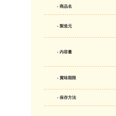
商品名
製造元
内容量
賞味期限
保存方法