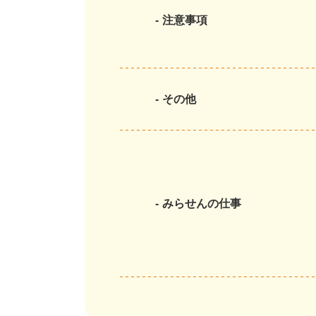
注意事項
その他
みらせんの仕事