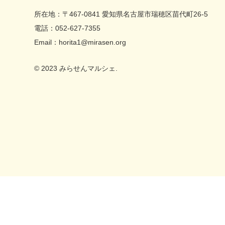
〒467-0841 愛知県名古屋市瑞穂区苗代町26-5
052-627-7355
horita1@mirasen.org
© 2023 みらせんマルシェ.